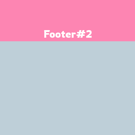
Footer#2